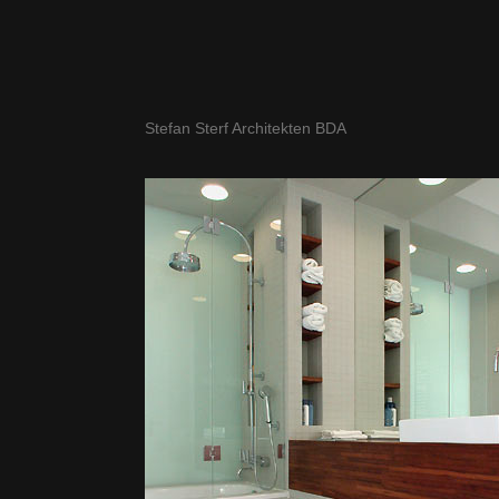
Stefan Sterf Architekten BDA