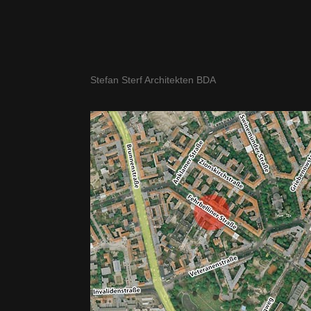
Stefan Sterf Architekten BDA