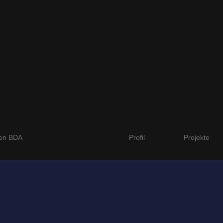
ten BDA
Profil
Projekte