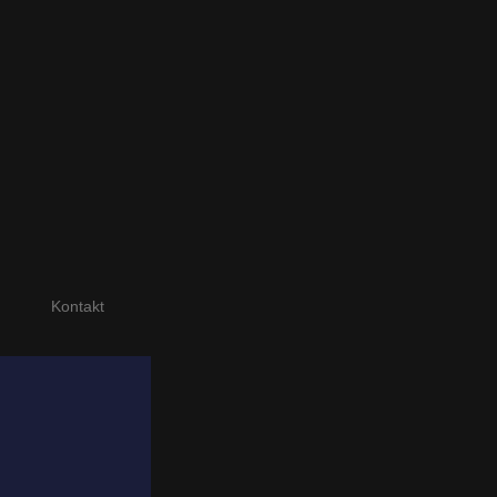
Kontakt