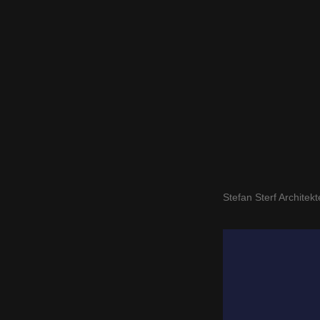
Stefan Sterf Architek